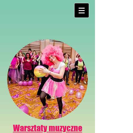
Warsztaty
muzyczne